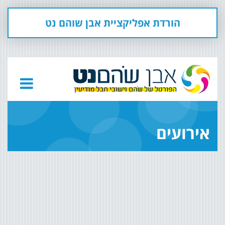
הורדת אפליקציית אבן שוהם נט
אירועים