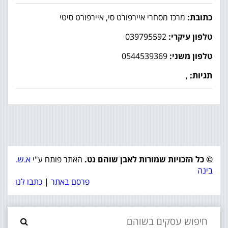
כתובת:
מרכז מסחרי איירפורט סי, איירפורט סיטי
טלפון עיקרי:
039795592
טלפון משני:
0544539369
תגיות:
,
© כל הזכויות שמורות לאבן שוהם נט.
האתר פותח ע"י
א.ש.
בינה
פרסם באתר
|
כתבו לנו