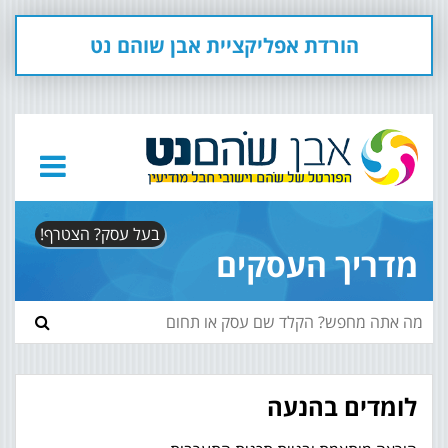
הורדת אפליקציית אבן שוהם נט
בעל עסק? הצטרף!
מדריך העסקים
לומדים בהנעה