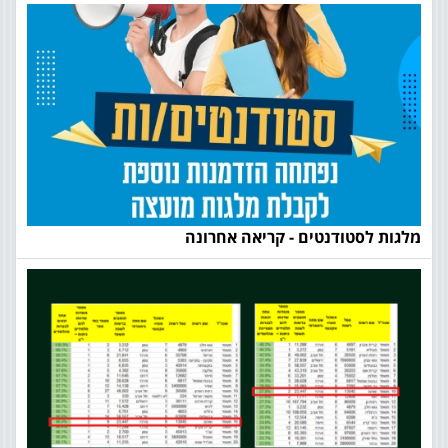
מלגות לסטודנטים - קריאה אחרונה