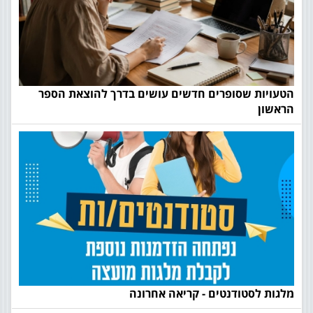
הטעויות שסופרים חדשים עושים בדרך להוצאת הספר
הראשון
מלגות לסטודנטים - קריאה אחרונה