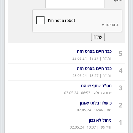
כבר היינו בסרט הזה
5
וותיקה | 18:27 23.05.24
כבר היינו בסרט הזה
4
וותיקה | 18:27 23.05.24
חט"ב שחף שוהם
3
אכזבה גדולה | 08:53 03.05.24
כישלון בלתי יאומן
2
שם | 16:46 02.05.24
ניהול לא נכון
1
יואל עיני | 10:07 02.05.24