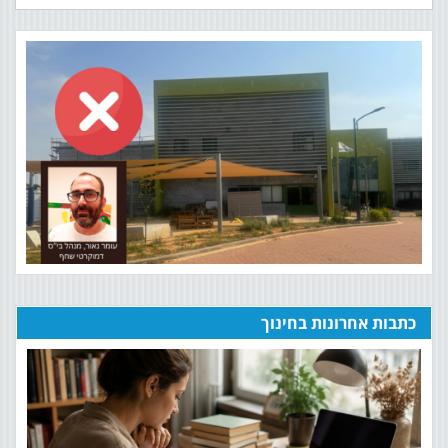
כתבות אחרונות בחינוך