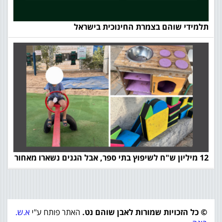
תלמידי שוהם בצמרת החינוכית בישראל
12 מיליון ש"ח לשיפוץ בתי ספר, אבל הגנים נשארו מאחור
© כל הזכויות שמורות לאבן שוהם נט.
האתר פותח ע"י
א.ש.