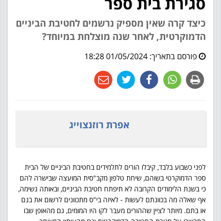
סגירת בית ספר
כיצד קרה שאין מספיק נרשמים לחטיבת הביניים
הדמוקרטית, לאחר שנה מוצלחת במיוחד?
פורסם בתאריך:
01/05/2024 18:28
אפרת רוזנצוייג
לפני כשבוע בלבד, קיבלו הורים לתלמידים בחטיבת הביניים של הבית
ספר הדמוקרטי בשוהם, שיחת טלפון מקב"סית המועצה שבישרה להם
כי בשנת הלימודים הקרובה לא תיפתח חטיבת הביניים, ובאותה נשימה,
אף שאלה מה בכוונתם לעשות - לאיזה בי"ס מתכוונים לרשום את בנם
או בתם. מיותר לציין שההורים מעבר לקו היו המומים, גם מהאופן שבו