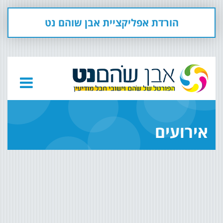
הורדת אפליקציית אבן שוהם נט
אירועים