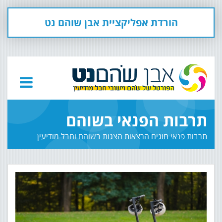
הורדת אפליקציית אבן שוהם נט
תרבות הפנאי בשוהם
תרבות פנאי חוגים הרצאות הצגות בשוהם וחבל מודיעין