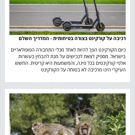
רכיבה על קורקינט בצורה בטיחותית - המדריך השלם
כיום הקורקינט הפך להיות לאחד מכלי התחבורה הפופולאריים
בישראל. מספיק לצאת לכבישים על מנת להבחין בעשרות
אלפי קורקינטים בכל פינה, והמשמעות היא קריטית. החשש
העיקרי הינו מרכיבה לא בטוחה על הקורקינט