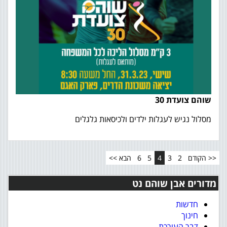
שוהם צועדת 30
מסלול נגיש לעגלות ילדים ולכיסאות גלגלים
<< הקודם
2
3
4
5
6
הבא >>
מדורים אבן שוהם נט
חדשות
חינוך
דבר העורכת