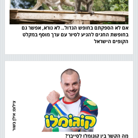
אם לא הספקתם בחופש הגדול.. לא נורא, אפשר גם
בחופשת החגים להגיע לסיור עם ערך מוסף במקלט
הקופים הישראל
מה הקשר בין קוגומלו לסייבר?