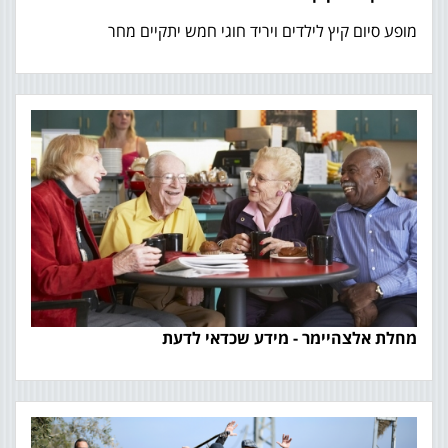
מופע סיום קיץ לילדים ויריד חוגי חמש יתקיים מחר
מחלת אלצהיימר - מידע שכדאי לדעת