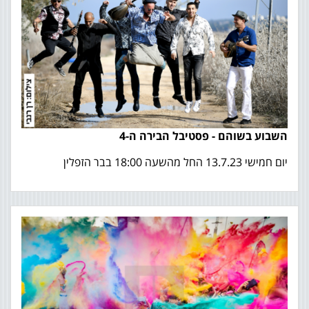
השבוע בשוהם - פסטיבל הבירה ה-4
יום חמישי 13.7.23 החל מהשעה 18:00 בבר הזפלין