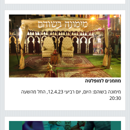
מוזמנים למופלטה
מימונה בשוהם: היום, יום רביעי 12.4.23, החל מהשעה
20:30