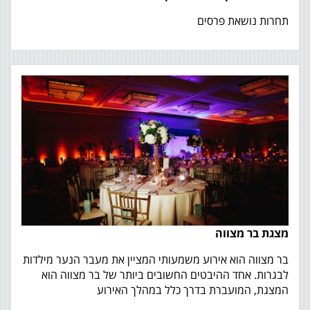
תחרות נושאת פרסים
מצגת בר מצווה
בר מצווה הוא אירוע משמעותי המציין את מעבר הנער מילדות
לבגרות. אחד ההיבטים החשובים ביותר של בר מצווה הוא
המצגת, המועברת בדרך כלל במהלך האירוע