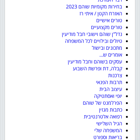
בחירות מקומיות שוהם 2023
האזרח הקטן / איתי רז
טורים אישיים
טורים מקצועיים
נדל"ן שוהם וישובי חבל מודיעין
טיולים ובילויים לכל המשפחה
מתכונים ובישול
אומרים ש...
עסקים בשוהם וחבל מודיעין
קבלה, דת ופרשת השבוע
צרכנות
תרבות הפנאי
עיצוב הבית
יופי ואסתטיקה
הפרלמנט של שוהם
כתבות מגזין
רפואה אלטרנטיבית
הגיל השלישי
המשפחה שלי
בריאות וספורט