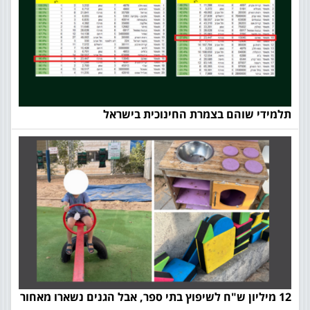
תלמידי שוהם בצמרת החינוכית בישראל
12 מיליון ש"ח לשיפוץ בתי ספר, אבל הגנים נשארו מאחור