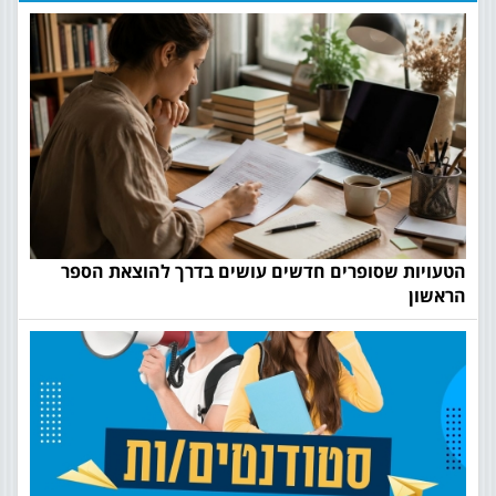
הטעויות שסופרים חדשים עושים בדרך להוצאת הספר
הראשון