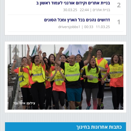
בניית אתרים וקידום אורגני לעמוד ראשון ב
2
בניית אתרים | 22:44 30.03.25
דרושים נהגים בכל הארץ ומכל הסוגים
1
driversjobbs1 | 00:33 11.03.25
כתבות אחרונות בחינוך