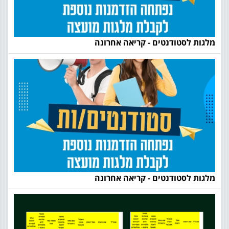
מלגות לסטודנטים - קריאה אחרונה
מלגות לסטודנטים - קריאה אחרונה