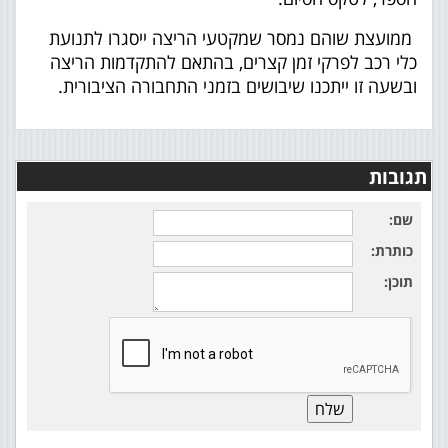
ממועצת שוהם נמסר שמקטעי הריצה ייסגרו לתנועת
כלי רכב לפרקי זמן קצרים, בהתאם להתקדמות הריצה
ובשעה זו ייתכנו שיבושים בזמני התחבורה הציבורית.
תגובות
שם:
כותרת:
תוכן: