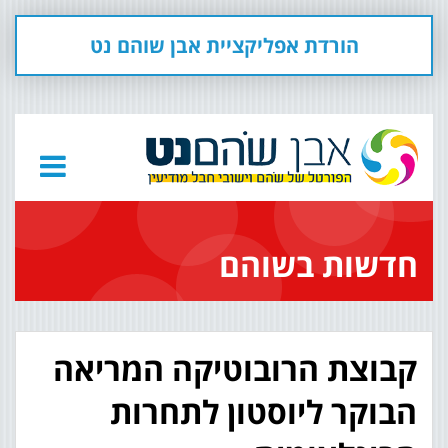
הורדת אפליקציית אבן שוהם נט
חדשות בשוהם
קבוצת הרובוטיקה המריאה
הבוקר ליוסטון לתחרות