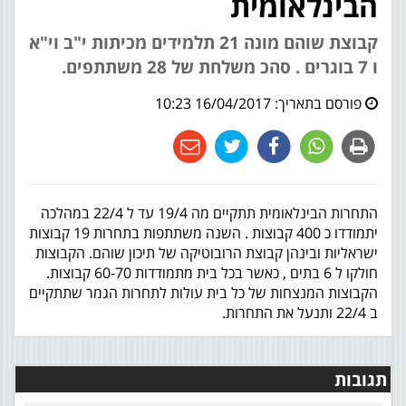
הבינלאומית
קבוצת שוהם מונה 21 תלמידים מכיתות י"ב וי"א
ו 7 בוגרים . סהכ משלחת של 28 משתתפים.
פורסם בתאריך:
16/04/2017 10:23
התחרות הבינלאומית תתקיים מה 19/4 עד ל 22/4 במהלכה
יתמודדו כ 400 קבוצות . השנה משתתפות בתחרות 19 קבוצות
ישראליות ובינהן קבוצת הרובוטיקה של תיכון שוהם. הקבוצות
חולקו ל 6 בתים , כאשר בכל בית מתמודדות 60-70 קבוצות.
הקבוצות המנצחות של כל בית עולות לתחרות הגמר שתתקיים
ב 22/4 ותנעל את התחרות.
תגובות