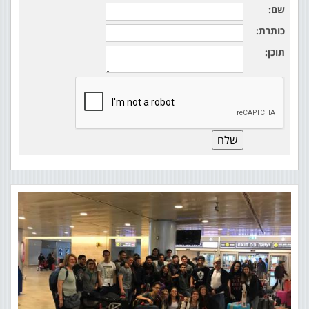
שם:
כותרת:
תוכן: