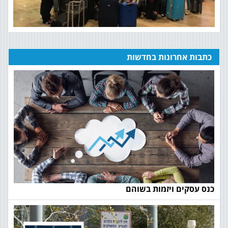
כתבות אחרונות בחדשות
כנס עסקים ויזמות בשוהם