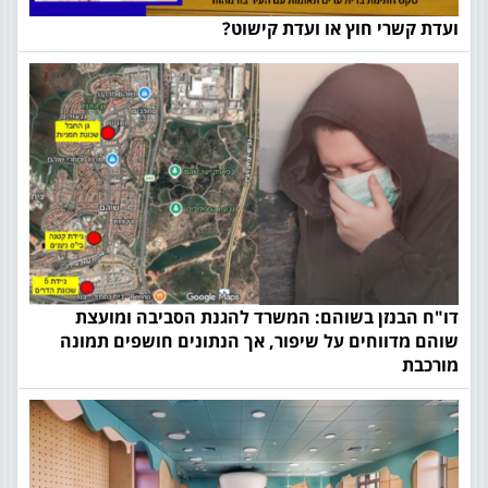
ועדת קשרי חוץ או ועדת קישוט?
דו"ח הבנזן בשוהם: המשרד להגנת הסביבה ומועצת
שוהם מדווחים על שיפור, אך הנתונים חושפים תמונה
מורכבת