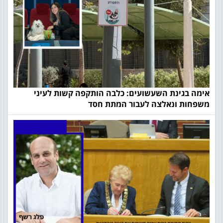
אימה בגינת השעשועים: כלבה הותקפה קשות לעיני
משפחות ונאלצה לעבור המתת חסד