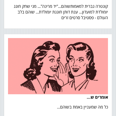
קונטרה גברית למאמותשוהם..."יד מרינה"... מני שחק חוגג
יומולדת למועדון... ענת דותן חוגגת יומולדת... שוהם בלב
העולם - פסטיבל סרטים זרים
אומרים ש...
כל מה שמעניין באמת בשוהם...