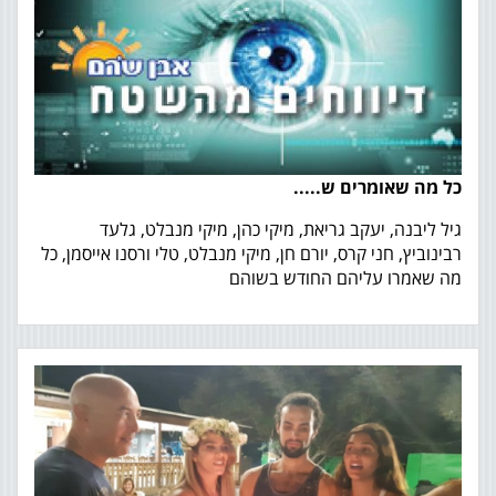
כל מה שאומרים ש.....
גיל ליבנה, יעקב גריאת, מיקי כהן, מיקי מנבלט, גלעד
רבינוביץ, חני קרס, יורם חן, מיקי מנבלט, טלי ורסנו אייסמן, כל
מה שאמרו עליהם החודש בשוהם