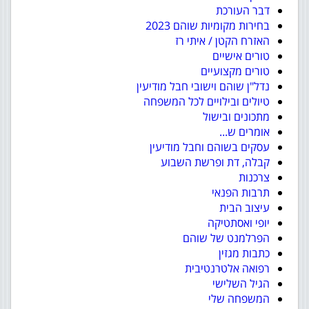
דבר העורכת
בחירות מקומיות שוהם 2023
האזרח הקטן / איתי רז
טורים אישיים
טורים מקצועיים
נדל"ן שוהם וישובי חבל מודיעין
טיולים ובילויים לכל המשפחה
מתכונים ובישול
אומרים ש...
עסקים בשוהם וחבל מודיעין
קבלה, דת ופרשת השבוע
צרכנות
תרבות הפנאי
עיצוב הבית
יופי ואסתטיקה
הפרלמנט של שוהם
כתבות מגזין
רפואה אלטרנטיבית
הגיל השלישי
המשפחה שלי