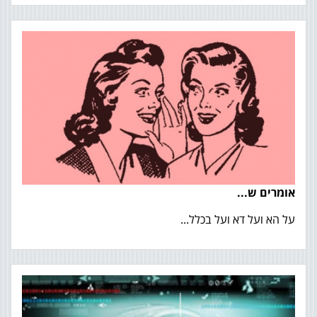
אומרים ש...
על הא ועל דא ועל בכלל...