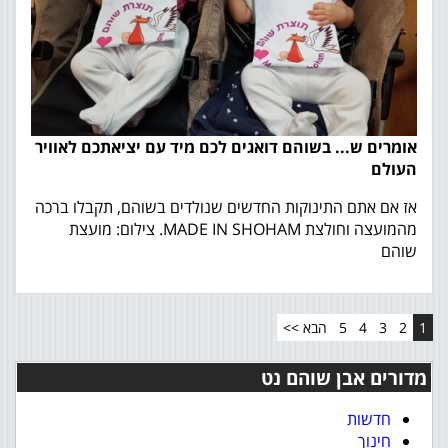
אומרים ש... בשוהם דואגים לכם מיד עם יציאתכם לאוויר
העולם
אז אם אתם התינוקות החדשים שנולדים בשוהם, תקבלו ברכה
מהמועצה וחולצת MADE IN SHOHAM. צילום: מועצת
שוהם
1
2
3
4
5
הבא >>
מדורים אבן שוהם נט
חדשות
חינוך