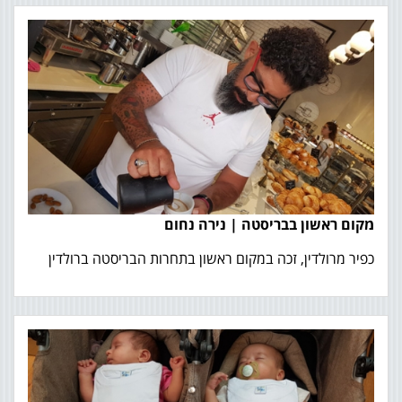
מקום ראשון בבריסטה | נירה נחום
כפיר מרולדין, זכה במקום ראשון בתחרות הבריסטה ברולדין