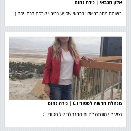
אלון הכבאי | נירה נחום
בשוהם מתגורר אלון הכבאי שסייע בכיבוי שרפה ברח' יסמין
מנהלת חדשה לסטודיו C | נירה נחום
נטע לוי מונתה להיות המנהלת של סטודיו C