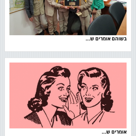
בשוהם אומרים ש...
אומרים ש...