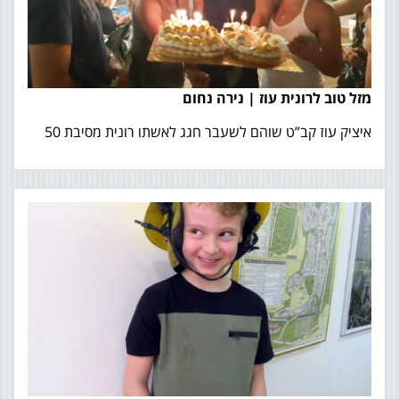
מזל טוב לרונית עוז | נירה נחום
איציק עוז קב”ט שוהם לשעבר חגג לאשתו רונית מסיבת 50